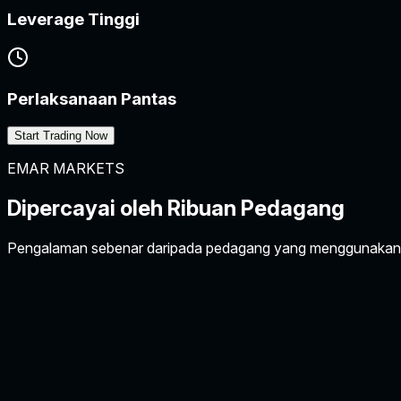
Leverage Tinggi
Perlaksanaan Pantas
Start Trading Now
EMAR MARKETS
Dipercayai oleh
Ribuan Pedagang
Pengalaman sebenar daripada pedagang yang menggunakan 