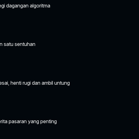
gi dagangan algoritma
n satu sentuhan
ai, henti rugi dan ambil untung
rita pasaran yang penting