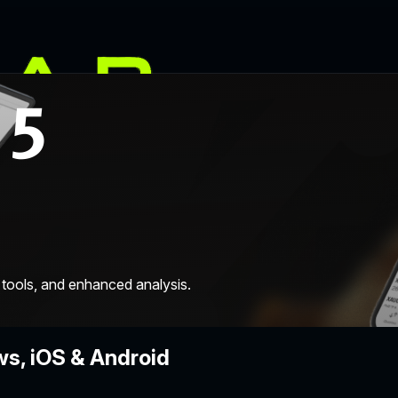
 tools, and enhanced analysis.
s, iOS & Android