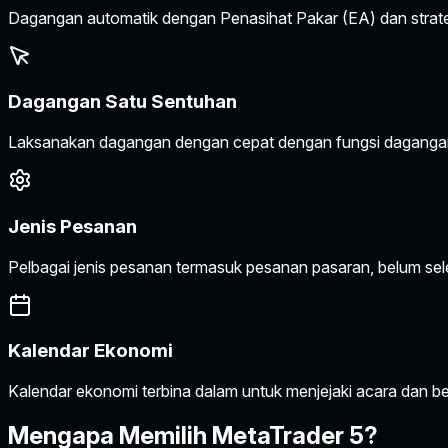
Dagangan automatik dengan Penasihat Pakar (EA) dan strate
Dagangan Satu Sentuhan
Laksanakan dagangan dengan cepat dengan fungsi daganga
Jenis Pesanan
Pelbagai jenis pesanan termasuk pesanan pasaran, belum seles
Kalendar Ekonomi
Kalendar ekonomi terbina dalam untuk menjejaki acara dan be
Mengapa Memilih MetaTrader 5?