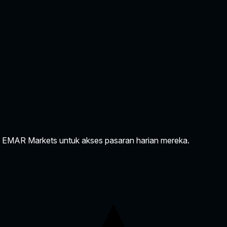
EMAR Markets untuk akses pasaran harian mereka.