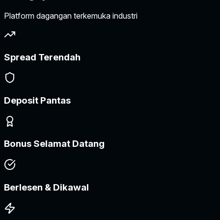
Platform dagangan terkemuka industri
Spread Terendah
Deposit Pantas
Bonus Selamat Datang
Berlesen & Dikawal