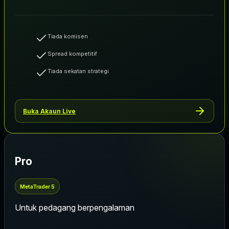
Tiada komisen
Spread kompetitif
Tiada sekatan strategi
Buka Akaun Live
Pro
MetaTrader 5
Untuk pedagang berpengalaman