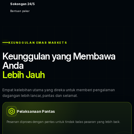
Sokongan 24/5
Bantuan pakar
KEUNGGULAN EMAR MARKETS
Keunggulan yang Membawa
Anda
Lebih Jauh
Empat kelebihan utama yang direka untuk memberi pengalaman
dagangan lebih lancar, pantas dan selamat.
Pelaksanaan Pantas
Pesanan diproses dengan pantas untuk tindak balas pasaran yang lebih baik.