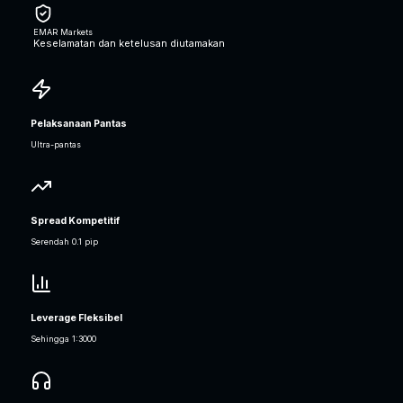
EMAR Markets
Keselamatan dan ketelusan diutamakan
Pelaksanaan Pantas
Ultra-pantas
Spread Kompetitif
Serendah 0.1 pip
Leverage Fleksibel
Sehingga 1:3000