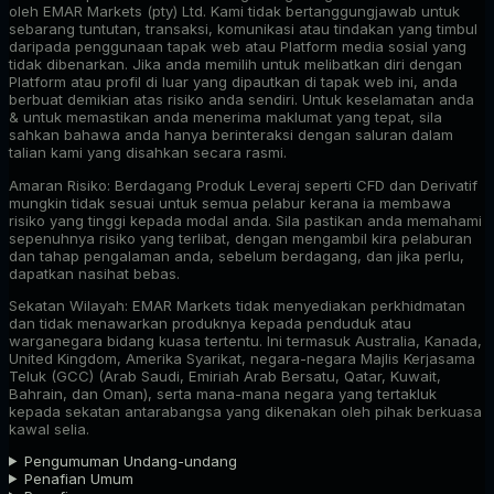
oleh EMAR Markets (pty) Ltd. Kami tidak bertanggungjawab untuk
sebarang tuntutan, transaksi, komunikasi atau tindakan yang timbul
daripada penggunaan tapak web atau Platform media sosial yang
tidak dibenarkan. Jika anda memilih untuk melibatkan diri dengan
Platform atau profil di luar yang dipautkan di tapak web ini, anda
berbuat demikian atas risiko anda sendiri. Untuk keselamatan anda
& untuk memastikan anda menerima maklumat yang tepat, sila
sahkan bahawa anda hanya berinteraksi dengan saluran dalam
talian kami yang disahkan secara rasmi.
Amaran Risiko:
Berdagang Produk Leveraj seperti CFD dan Derivatif
mungkin tidak sesuai untuk semua pelabur kerana ia membawa
risiko yang tinggi kepada modal anda. Sila pastikan anda memahami
sepenuhnya risiko yang terlibat, dengan mengambil kira pelaburan
dan tahap pengalaman anda, sebelum berdagang, dan jika perlu,
dapatkan nasihat bebas.
Sekatan Wilayah:
EMAR Markets tidak menyediakan perkhidmatan
dan tidak menawarkan produknya kepada penduduk atau
warganegara bidang kuasa tertentu. Ini termasuk Australia, Kanada,
United Kingdom, Amerika Syarikat, negara-negara Majlis Kerjasama
Teluk (GCC) (Arab Saudi, Emiriah Arab Bersatu, Qatar, Kuwait,
Bahrain, dan Oman), serta mana-mana negara yang tertakluk
kepada sekatan antarabangsa yang dikenakan oleh pihak berkuasa
kawal selia.
Pengumuman Undang-undang
Penafian Umum