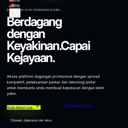
ms
DIPERCAYAI OLEH PEDAGANG GLOBAL
Berdagang
dengan
Keyakinan.
Capai
Kejayaan.
Akses platform dagangan profesional dengan spread
kompetitif, pelaksanaan pantas dan teknologi pintar
untuk membantu anda membuat keputusan dengan lebih
yakin.
Cuba Akaun Demo
Buka Akaun Live
Dikawal, dipercayai dan telus