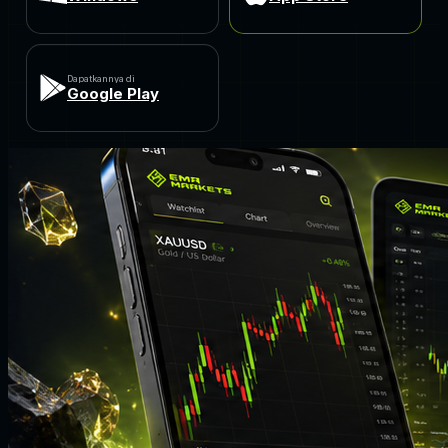
Dapatkannya di
Google Play