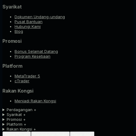
Syarikat
Dokumen Undang-undang
Pusat Bantuan
Hubungi Kami
Blog
Promosi
Bonus Selamat Datang
Program Kesetiaan
Platform
MetaTrader 5
cTrader
Rakan Kongsi
Menjadi Rakan Kongsi
Perdagangan
+
Syarikat
+
Promosi
+
Platform
+
Rakan Kongsi
+
Dasar Privasi
Pendedahan Risiko
Dasar AML