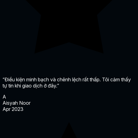
“Điều kiện minh bạch và chênh lệch rất thấp. Tôi cảm thấy
tự tin khi giao dịch ở đây.”
A
Aisyah Noor
Apr 2023