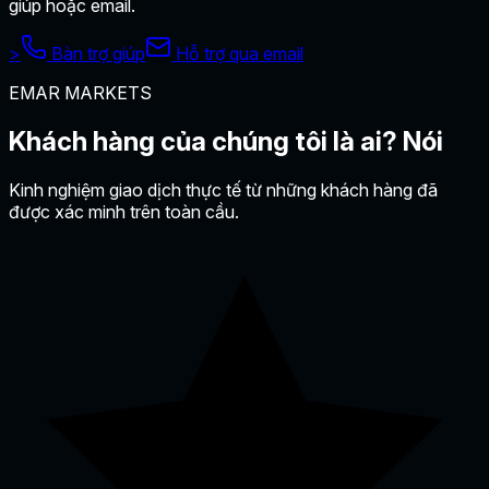
giúp hoặc email.
>
Bàn trợ giúp
Hỗ trợ qua email
EMAR MARKETS
Khách hàng của chúng tôi là ai?
Nói
Kinh nghiệm giao dịch thực tế từ những khách hàng đã
được xác minh trên toàn cầu.