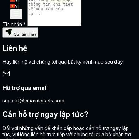
vi
Tin nhắn *
Gửi tin nhắn
Liên hệ
Hãy liên hệ với chúng tôi qua bất kỳ kênh nào sau đây.
Hỗ trợ qua email
support@emarmarkets.com
Cần hỗ trợ ngay lập tức?
Đối với những vấn đề khẩn cấp hoặc cần hỗ trợ ngay lập
tức, vui lòng liên hệ trực tiếp với chúng tôi qua bộ phận trợ