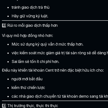
tránh giao dịch trả thù
Hãy giữ vững kỷ luật.
2️⃣ Rủi ro mỗi giao dịch thấp hơn
Vì quy mô hợp đồng nhỏ hơn:
Mức sử dụng ký quỹ vẫn ở mức thấp hơn.
việc kiểm soát mức giảm giá trị tài sản ròng sẽ dễ dàng 
Sai lầm sẽ tốn ít chi phí hơn.
Điều này khiến tài khoản Cent trở nên đặc biệt hữu ích cho:
người mới bắt đầu
kiểm thử chiến lược
các nhà giao dịch chuyển từ tài khoản demo sang tài k
3️⃣ Thị trường thực, thực thi thực