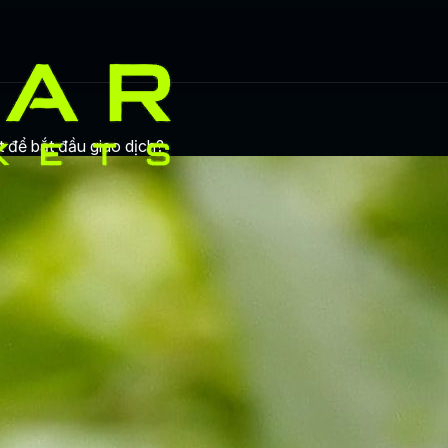
t để bắt đầu giao dịch?