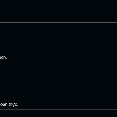
hơn.
hoản thực.