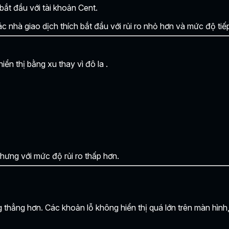
bắt đầu với tài khoản Cent.
 nhà giao dịch thích bắt đầu với rủi ro nhỏ hơn và mức độ tiế
hiển thị bằng
xu thay vì đô la
.
nhưng với mức độ rủi ro thấp hơn.
g thẳng hơn. Các khoản lỗ không hiển thị quá lớn trên màn hình