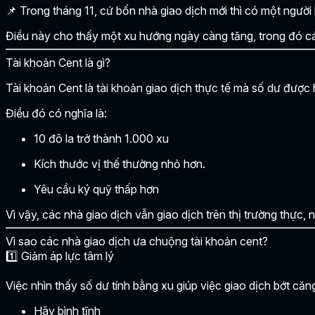
📌
Trong tháng 11, cứ bốn nhà giao dịch mới thì có một người 
Điều này cho thấy một xu hướng ngày càng tăng, trong đó các
Tài khoản Cent là gì?
Tài khoản Cent là tài khoản giao dịch thực tế mà số dư được 
Điều đó có nghĩa là:
10 đô la trở thành 1.000 xu
Kích thước vị thế thường nhỏ hơn.
Yêu cầu ký quỹ thấp hơn
Vì vậy, các nhà giao dịch vẫn giao dịch trên thị trường thực, 
Vì sao các nhà giao dịch ưa chuộng tài khoản cent?
1️⃣ Giảm áp lực tâm lý
Việc nhìn thấy số dư tính bằng xu giúp việc giao dịch bớt căn
Hãy bình tĩnh