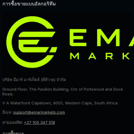
การซื้อขายแบบอัลกอริทึม
บริษัท อีมาร์ มาร์เก็ตส์ (พีทีวาย) จำกัด
Ground Floor, The Pavilion Building, Cnr of Portswood and Dock
Road,
V A Waterfront Capetown, 8001, Western Cape, South Africa
อีเมล:
support@emarmarkets.com
สายออฟฟิศ:
+27 105 347 518
การซื้อขาย