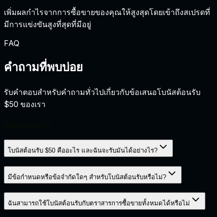
เพิ่มผลกำไรจากการซื้อขายของคุณให้สูงสุดโดยเข้าถึงสเปรดที่
มีการแข่งขันสูงที่สุดที่มีอยู่
FAQ
คำถามที่พบบ่อย
รับคำตอบสำหรับคำถามทั่วไปเกี่ยวกับข้อเสนอโบนัสต้อนรับ
$50 ของเรา
ศูนย์ช่วยเหลือ
โบนัสต้อนรับ $50 คืออะไร และฉันจะรับมันได้อย่างไร?
มีข้อกำหนดหรือข้อจำกัดใดๆ สำหรับโบนัสต้อนรับหรือไม่?
ฉันสามารถใช้โบนัสต้อนรับกับตราสารการซื้อขายทั้งหมดได้หรือไม่