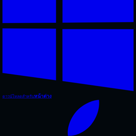
หน้าต่าง
ดาวน์โหลดสำหรับ