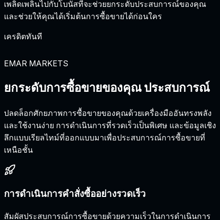
เพลิดเพลินไปกับโบนัสที่จะช่วยยกระดับประสบการณ์ของคุณ
ถ
และช่วยให้คุณได้เริ่มต้นการซื้อขายได้ก่อนใคร
ง
เครดิตทันที
ก
EMAR MARKETS
ยกระดับการซื้อขายของคุณ
ประสบการณ์
ปลดล็อกศักยภาพการซื้อขายของคุณด้วยเครื่องมืออันทรงพลัง
และใช้งานง่าย การดำเนินการที่รวดเร็วเป็นพิเศษ และข้อมูลเชิง
ลึกแบบเรียลไทม์ที่ออกแบบมาเพื่อประสบการณ์การซื้อขายที่
เหนือชั้น
การดำเนินการคำสั่งซื้ออย่างรวดเร็ว
สัมผัสประสบการณ์การซื้อขายด้วยความเร็วในการดำเนินการ