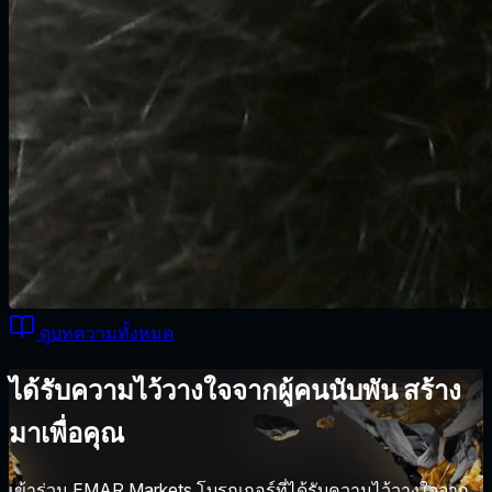
ดูบทความทั้งหมด
ได้รับความไว้วางใจจากผู้คนนับพัน สร้าง
มาเพื่อคุณ
เข้าร่วม EMAR Markets โบรกเกอร์ที่ได้รับความไว้วางใจจาก