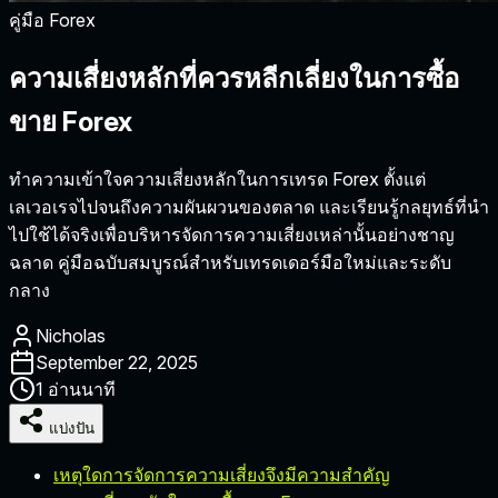
คู่มือ Forex
ความเสี่ยงหลักที่ควรหลีกเลี่ยงในการซื้อ
ขาย Forex
ทำความเข้าใจความเสี่ยงหลักในการเทรด Forex ตั้งแต่
เลเวอเรจไปจนถึงความผันผวนของตลาด และเรียนรู้กลยุทธ์ที่นำ
ไปใช้ได้จริงเพื่อบริหารจัดการความเสี่ยงเหล่านั้นอย่างชาญ
ฉลาด คู่มือฉบับสมบูรณ์สำหรับเทรดเดอร์มือใหม่และระดับ
กลาง
Nicholas
September 22, 2025
1 อ่านนาที
แบ่งปัน
เหตุใดการจัดการความเสี่ยงจึงมีความสำคัญ