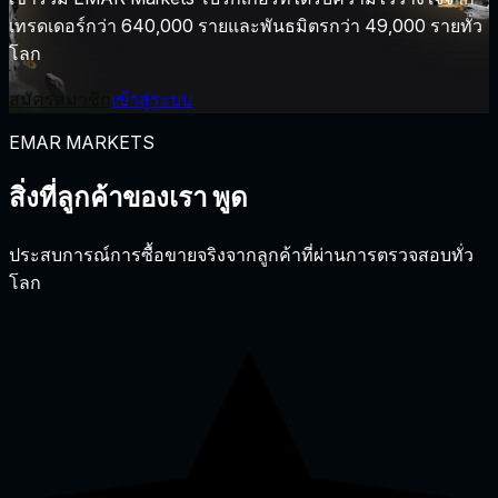
เทรดเดอร์กว่า 640,000 รายและพันธมิตรกว่า 49,000 รายทั่ว
โลก
สมัครสมาชิก
เข้าสู่ระบบ
EMAR MARKETS
สิ่งที่ลูกค้าของเรา
พูด
ประสบการณ์การซื้อขายจริงจากลูกค้าที่ผ่านการตรวจสอบทั่ว
โลก