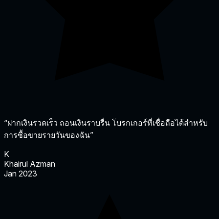
“ฝากเงินรวดเร็ว ถอนเงินราบรื่น โบรกเกอร์ที่เชื่อถือได้สำหรับ
การซื้อขายรายวันของฉัน”
K
Khairul Azman
Jan 2023