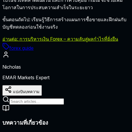
โอกาสในการประสบความสำเร็จในระยะยาว
ขั้นตอนถัดไป:
เรียนรู้วิธีการสร้างแผนการซื้อขายและฝึกฝนกับ
บัญชีทดลองก่อนใช้งานจริง
อ่านต่อ: การบริหารเงิน Forex – ความลับสู่ผลกำไรที่ยั่งยืน
forex guide
Nicholas
EMAR Markets Expert
แบ่งปันบทความ
บทความที่เกี่ยวข้อง