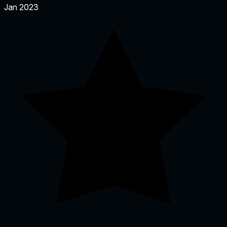
Jan 2023