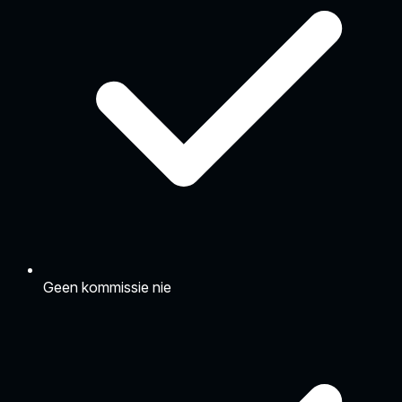
Geen kommissie nie