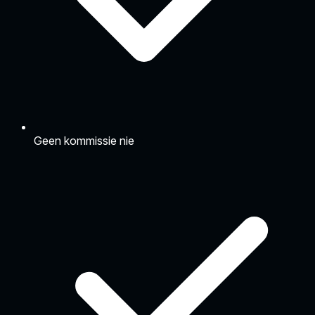
Geen kommissie nie