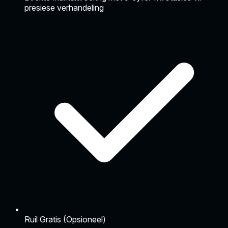
presiese verhandeling
Ruil Gratis (Opsioneel)