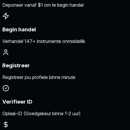
Deponeer vanaf $1 om te begin handel
Begin handel
Verhandel 147+ instrumente onmiddellik
Registreer
Registreer jou profiele binne minute
Verifieer ID
Oplaai-ID (Goedgekeur binne 1-2 uur)