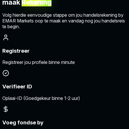
maak
Rekening
Volg hierdie eenvoudige stappe om jou handelsrekening by
EMAR Markets oop te maak en vandag nog jou handelsreis
te begin.
Registreer
Registreer jou profiele binne minute
Verifieer ID
Oplaai-ID (Goedgekeur binne 1-2 uur)
Voeg fondse by