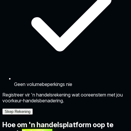
Geen volumebeperkings nie
Registreer vir 'n handelsrekening wat ooreenstem met jou
voorkeur-handelsbenadering.
Skep Rekening
Hoe om 'n handelsplatform oop te