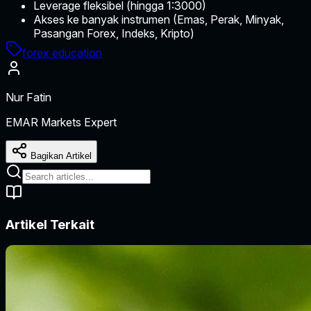
Leverage fleksibel (hingga 1:3000)
Akses ke banyak instrumen (Emas, Perak, Minyak,
Pasangan Forex, Indeks, Kripto)
forex education
Nur Fatin
EMAR Markets Expert
Bagikan Artikel
Artikel Terkait