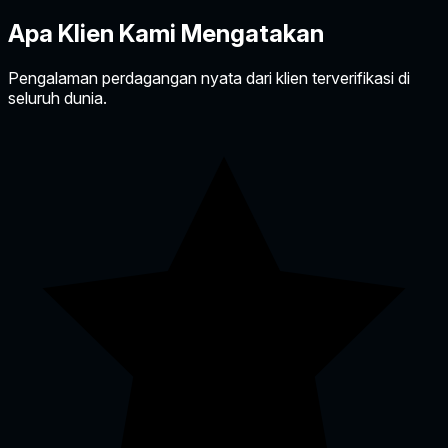
Apa Klien Kami
Mengatakan
Pengalaman perdagangan nyata dari klien terverifikasi di
seluruh dunia.