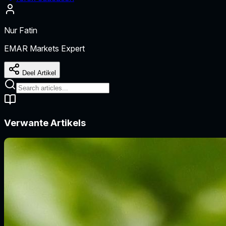
Nur Fatin
EMAR Markets Expert
Deel Artikel
Verwante Artikels