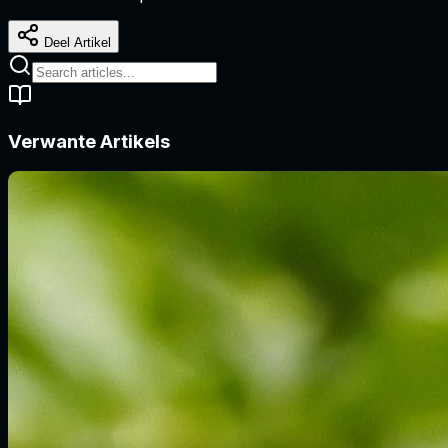
Deel Artikel
Verwante Artikels